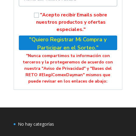
"Acepto recibir Emails sobre
nuestros productos y ofertas
especiales."
"Quiero Registrar Mi Compra y
Participar en el Sorteo."
"Nunca compartimos tu información con
terceros y la protegeremos de acuerdo con
nuestra "Aviso de Privacidad" y "Bases del
RETO #ElegíComexDayman" mismos que
puede revisar en los enlaces de abajo:
No hay categorías