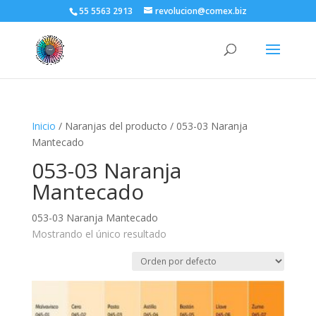
55 5563 2913
revolucion@comex.biz
Inicio
/ Naranjas del producto / 053-03 Naranja
Mantecado
053-03 Naranja
Mantecado
053-03 Naranja Mantecado
Mostrando el único resultado