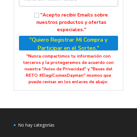
"Acepto recibir Emails sobre
nuestros productos y ofertas
especiales."
"Quiero Registrar Mi Compra y
Participar en el Sorteo."
"Nunca compartimos tu información con
terceros y la protegeremos de acuerdo con
nuestra "Aviso de Privacidad" y "Bases del
RETO #ElegíComexDayman" mismos que
puede revisar en los enlaces de abajo:
No hay categorías