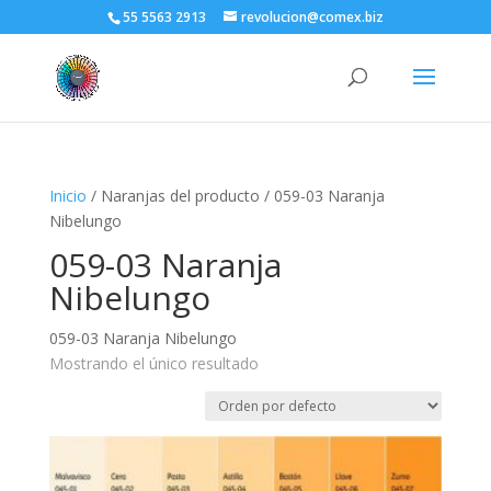
55 5563 2913
revolucion@comex.biz
Inicio
/ Naranjas del producto / 059-03 Naranja
Nibelungo
059-03 Naranja
Nibelungo
059-03 Naranja Nibelungo
Mostrando el único resultado