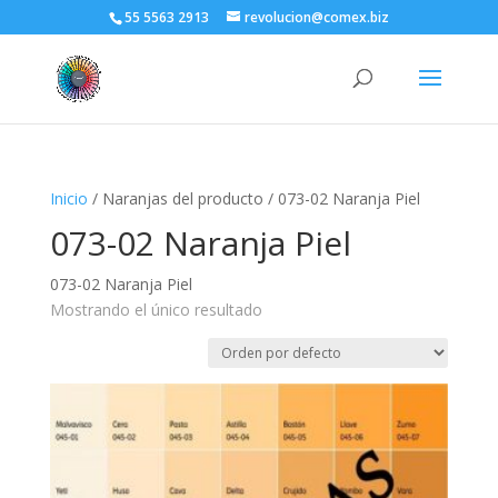
55 5563 2913
revolucion@comex.biz
Inicio
/ Naranjas del producto / 073-02 Naranja Piel
073-02 Naranja Piel
073-02 Naranja Piel
Mostrando el único resultado