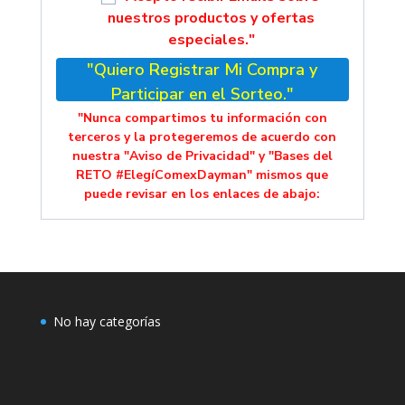
nuestros productos y ofertas
especiales."
"Quiero Registrar Mi Compra y
Participar en el Sorteo."
"Nunca compartimos tu información con
terceros y la protegeremos de acuerdo con
nuestra "Aviso de Privacidad" y "Bases del
RETO #ElegíComexDayman" mismos que
puede revisar en los enlaces de abajo:
No hay categorías