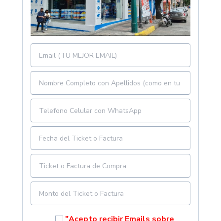
"Acepto recibir Emails sobre