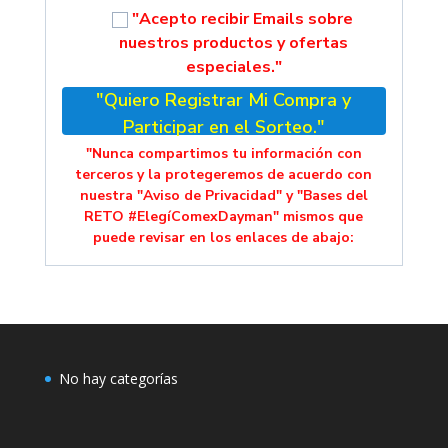
"Acepto recibir Emails sobre
nuestros productos y ofertas
especiales."
"Quiero Registrar Mi Compra y
Participar en el Sorteo."
"Nunca compartimos tu información con
terceros y la protegeremos de acuerdo con
nuestra "Aviso de Privacidad" y "Bases del
RETO #ElegíComexDayman" mismos que
puede revisar en los enlaces de abajo:
No hay categorías