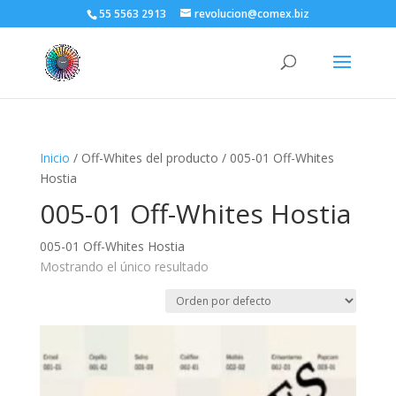
55 5563 2913
revolucion@comex.biz
Inicio
/ Off-Whites del producto / 005-01 Off-Whites
Hostia
005-01 Off-Whites Hostia
005-01 Off-Whites Hostia
Mostrando el único resultado