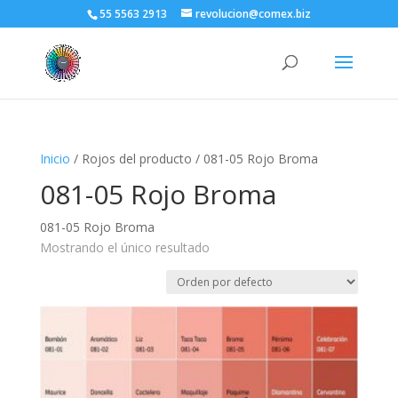
55 5563 2913
revolucion@comex.biz
Inicio
/ Rojos del producto / 081-05 Rojo Broma
081-05 Rojo Broma
081-05 Rojo Broma
Mostrando el único resultado