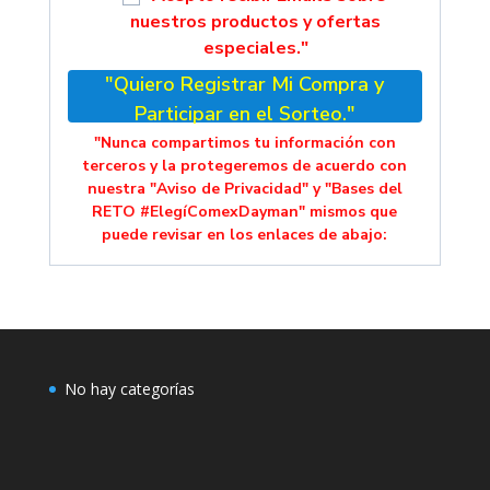
nuestros productos y ofertas
especiales."
"Quiero Registrar Mi Compra y
Participar en el Sorteo."
"Nunca compartimos tu información con
terceros y la protegeremos de acuerdo con
nuestra "Aviso de Privacidad" y "Bases del
RETO #ElegíComexDayman" mismos que
puede revisar en los enlaces de abajo:
No hay categorías