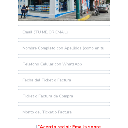
"Acepto recibir Emails sobre