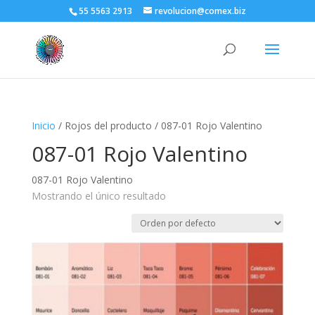
55 5563 2913
revolucion@comex.biz
Inicio
/ Rojos del producto / 087-01 Rojo Valentino
087-01 Rojo Valentino
087-01 Rojo Valentino
Mostrando el único resultado