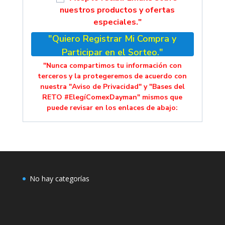
nuestros productos y ofertas
especiales."
"Quiero Registrar Mi Compra y
Participar en el Sorteo."
"Nunca compartimos tu información con
terceros y la protegeremos de acuerdo con
nuestra "Aviso de Privacidad" y "Bases del
RETO #ElegíComexDayman" mismos que
puede revisar en los enlaces de abajo:
No hay categorías