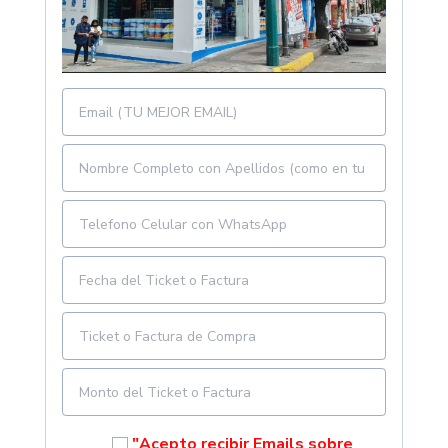
"Acepto recibir Emails sobre