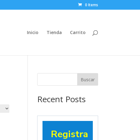
0 Items
Inicio
Tienda
Carrito
Buscar
Recent Posts
Registra