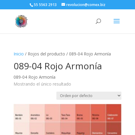
55 5563 2913
revolucion@comex.biz
Inicio
/ Rojos del producto / 089-04 Rojo Armonía
089-04 Rojo Armonía
089-04 Rojo Armonía
Mostrando el único resultado