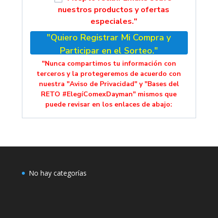
nuestros productos y ofertas
especiales."
"Quiero Registrar Mi Compra y
Participar en el Sorteo."
"Nunca compartimos tu información con
terceros y la protegeremos de acuerdo con
nuestra "Aviso de Privacidad" y "Bases del
RETO #ElegíComexDayman" mismos que
puede revisar en los enlaces de abajo:
No hay categorías