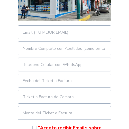
"Acepto recibir Emails sobre