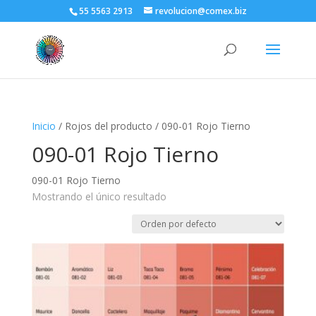
55 5563 2913
revolucion@comex.biz
Inicio
/ Rojos del producto / 090-01 Rojo Tierno
090-01 Rojo Tierno
090-01 Rojo Tierno
Mostrando el único resultado