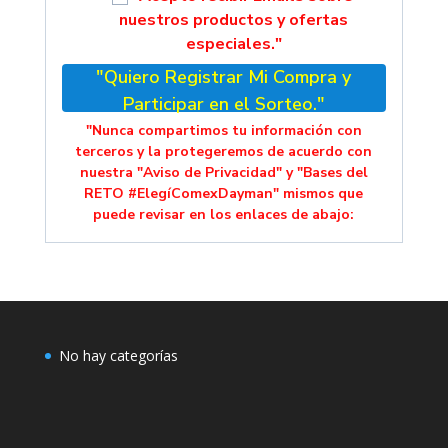
nuestros productos y ofertas
especiales."
"Quiero Registrar Mi Compra y
Participar en el Sorteo."
"Nunca compartimos tu información con
terceros y la protegeremos de acuerdo con
nuestra "Aviso de Privacidad" y "Bases del
RETO #ElegíComexDayman" mismos que
puede revisar en los enlaces de abajo:
No hay categorías