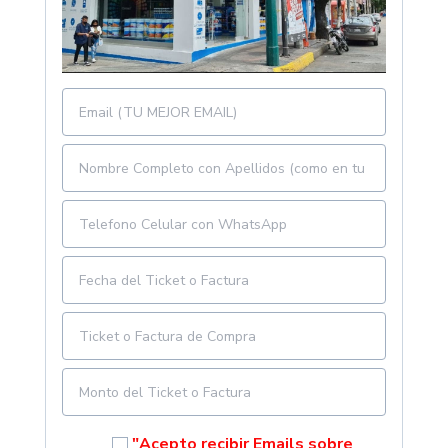
"Acepto recibir Emails sobre