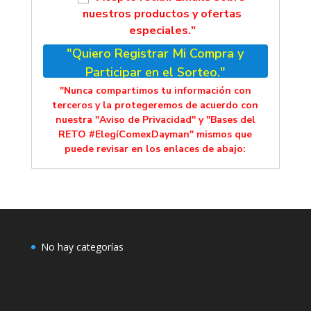
nuestros productos y ofertas
especiales."
"Quiero Registrar Mi Compra y
Participar en el Sorteo."
"Nunca compartimos tu información con
terceros y la protegeremos de acuerdo con
nuestra "Aviso de Privacidad" y "Bases del
RETO #ElegíComexDayman" mismos que
puede revisar en los enlaces de abajo:
No hay categorías