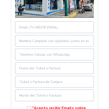
"Acepto recibir Emails sobre