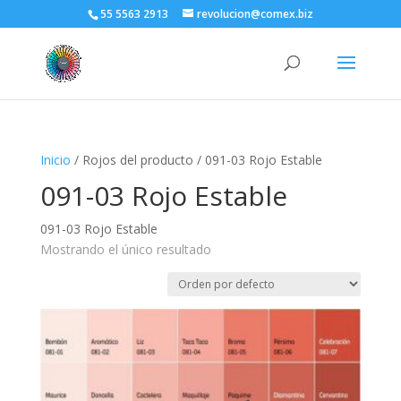
55 5563 2913
revolucion@comex.biz
Inicio
/ Rojos del producto / 091-03 Rojo Estable
091-03 Rojo Estable
091-03 Rojo Estable
Mostrando el único resultado