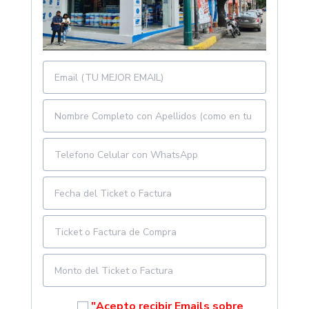
"Acepto recibir Emails sobre