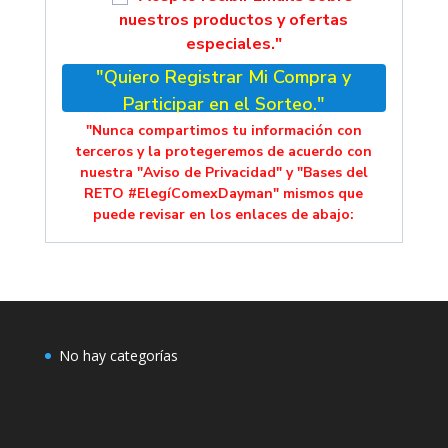
nuestros productos y ofertas
especiales."
"Quiero Registrar Mi Compra y
Participar en el Sorteo."
"Nunca compartimos tu información con
terceros y la protegeremos de acuerdo con
nuestra "Aviso de Privacidad" y "Bases del
RETO #ElegíComexDayman" mismos que
puede revisar en los enlaces de abajo:
No hay categorías