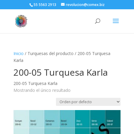
55 5563 2913
revolucion@comex.biz
Inicio
/ Turquesas del producto / 200-05 Turquesa
Karla
200-05 Turquesa Karla
200-05 Turquesa Karla
Mostrando el único resultado