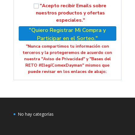
"Acepto recibir Emails sobre
nuestros productos y ofertas
especiales."
"Quiero Registrar Mi Compra y
Participar en el Sorteo."
"Nunca compartimos tu información con
terceros y la protegeremos de acuerdo con
nuestra "Aviso de Privacidad" y "Bases del
RETO #ElegíComexDayman" mismos que
puede revisar en los enlaces de abajo:
No hay categorías