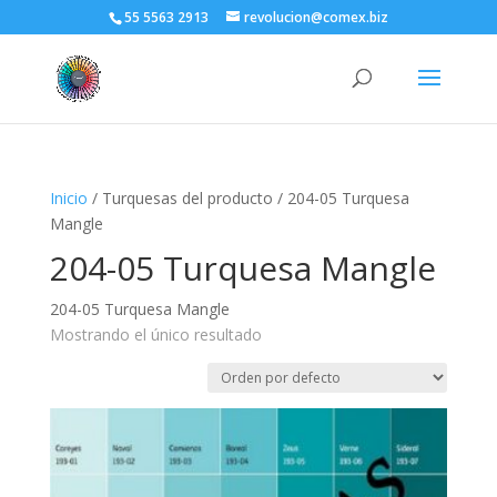
55 5563 2913
revolucion@comex.biz
Inicio
/ Turquesas del producto / 204-05 Turquesa
Mangle
204-05 Turquesa Mangle
204-05 Turquesa Mangle
Mostrando el único resultado