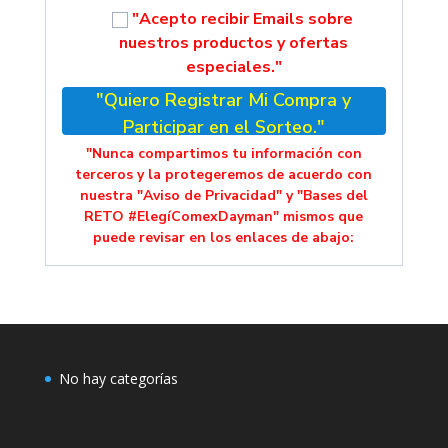
"Acepto recibir Emails sobre
nuestros productos y ofertas
especiales."
"Quiero Registrar Mi Compra y
Participar en el Sorteo."
"Nunca compartimos tu información con
terceros y la protegeremos de acuerdo con
nuestra "Aviso de Privacidad" y "Bases del
RETO #ElegíComexDayman" mismos que
puede revisar en los enlaces de abajo:
No hay categorías