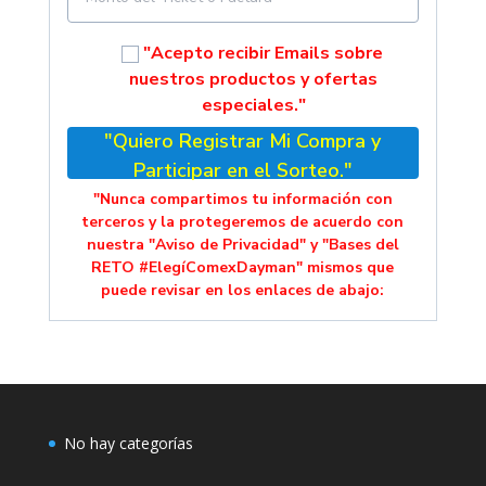
"Acepto recibir Emails sobre
nuestros productos y ofertas
especiales."
"Quiero Registrar Mi Compra y
Participar en el Sorteo."
"Nunca compartimos tu información con
terceros y la protegeremos de acuerdo con
nuestra "Aviso de Privacidad" y "Bases del
RETO #ElegíComexDayman" mismos que
puede revisar en los enlaces de abajo:
No hay categorías