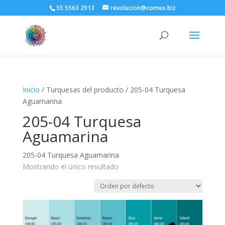
55 5563 2913
revolucion@comex.biz
Inicio
/ Turquesas del producto / 205-04 Turquesa
Aguamarina
205-04 Turquesa
Aguamarina
205-04 Turquesa Aguamarina
Mostrando el único resultado