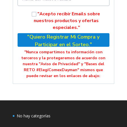
"Acepto recibir Emails sobre
nuestros productos y ofertas
especiales."
"Quiero Registrar Mi Compra y
Participar en el Sorteo."
"Nunca compartimos tu información con
terceros y la protegeremos de acuerdo con
nuestra "Aviso de Privacidad" y "Bases del
RETO #ElegíComexDayman" mismos que
puede revisar en los enlaces de abajo:
No hay categorías