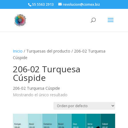
55 5563 2913
revolucion@comex.biz
Inicio
/ Turquesas del producto / 206-02 Turquesa
Cúspide
206-02 Turquesa
Cúspide
206-02 Turquesa Cúspide
Mostrando el único resultado