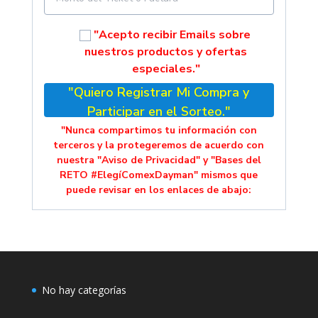
"Acepto recibir Emails sobre
nuestros productos y ofertas
especiales."
"Quiero Registrar Mi Compra y
Participar en el Sorteo."
"Nunca compartimos tu información con
terceros y la protegeremos de acuerdo con
nuestra "Aviso de Privacidad" y "Bases del
RETO #ElegíComexDayman" mismos que
puede revisar en los enlaces de abajo:
No hay categorías