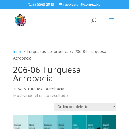
55 5563 2913
revolucion@comex.biz
Inicio
/ Turquesas del producto / 206-06 Turquesa
Acrobacia
206-06 Turquesa
Acrobacia
206-06 Turquesa Acrobacia
Mostrando el único resultado