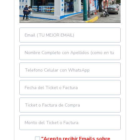
"Acepto recibir Emails sobre