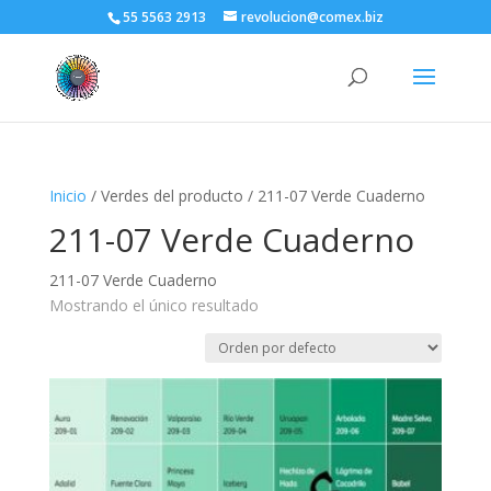
55 5563 2913
revolucion@comex.biz
Inicio
/ Verdes del producto / 211-07 Verde Cuaderno
211-07 Verde Cuaderno
211-07 Verde Cuaderno
Mostrando el único resultado