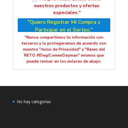
nuestros productos y ofertas
especiales."
"Quiero Registrar Mi Compra y
Participar en el Sorteo."
"Nunca compartimos tu información con
terceros y la protegeremos de acuerdo con
nuestra "Aviso de Privacidad" y "Bases del
RETO #ElegíComexDayman" mismos que
puede revisar en los enlaces de abajo:
No hay categorías