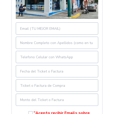
"Acepto recibir Emails sobre