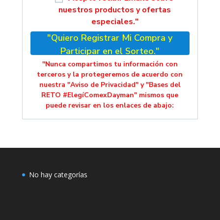
nuestros productos y ofertas
especiales."
"Quiero Registrar Mi Compra y
Participar en el Sorteo."
"Nunca compartimos tu información con
terceros y la protegeremos de acuerdo con
nuestra "Aviso de Privacidad" y "Bases del
RETO #ElegíComexDayman" mismos que
puede revisar en los enlaces de abajo:
No hay categorías