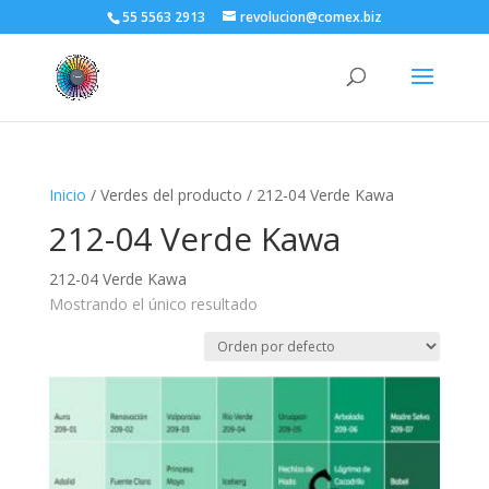
55 5563 2913
revolucion@comex.biz
Inicio
/ Verdes del producto / 212-04 Verde Kawa
212-04 Verde Kawa
212-04 Verde Kawa
Mostrando el único resultado