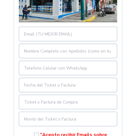
"Acepto recibir Emails sobre