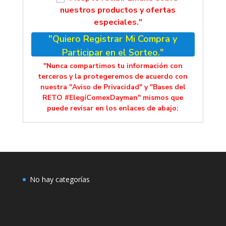
nuestros productos y ofertas
especiales."
"Quiero Registrar Mi Compra y
Participar en el Sorteo."
"Nunca compartimos tu información con
terceros y la protegeremos de acuerdo con
nuestra "Aviso de Privacidad" y "Bases del
RETO #ElegíComexDayman" mismos que
puede revisar en los enlaces de abajo:
No hay categorías