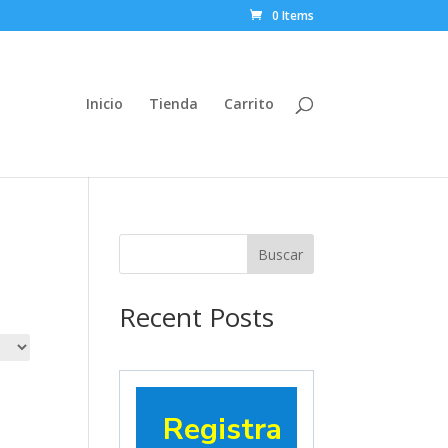
0 Items
Inicio
Tienda
Carrito
Buscar
Recent Posts
Registra