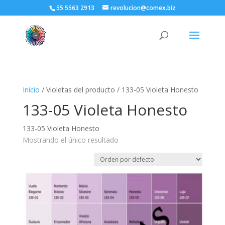
55 5563 2913
revolucion@comex.biz
Inicio
/ Violetas del producto / 133-05 Violeta Honesto
133-05 Violeta Honesto
133-05 Violeta Honesto
Mostrando el único resultado