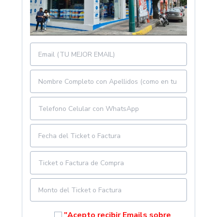
"Acepto recibir Emails sobre