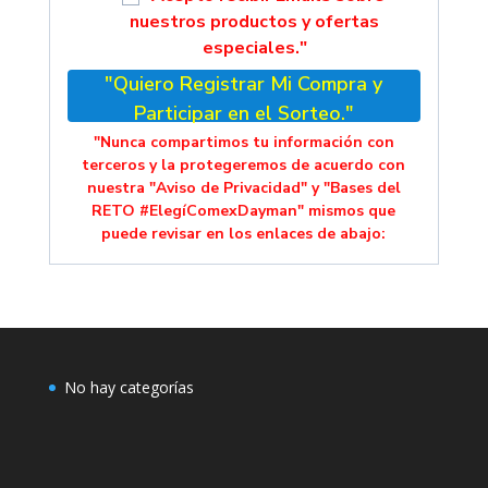
nuestros productos y ofertas
especiales."
"Quiero Registrar Mi Compra y
Participar en el Sorteo."
"Nunca compartimos tu información con
terceros y la protegeremos de acuerdo con
nuestra "Aviso de Privacidad" y "Bases del
RETO #ElegíComexDayman" mismos que
puede revisar en los enlaces de abajo:
No hay categorías