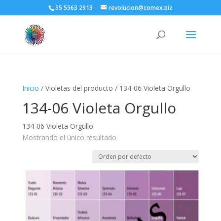
55 5563 2913
revolucion@comex.biz
Inicio
/ Violetas del producto / 134-06 Violeta Orgullo
134-06 Violeta Orgullo
134-06 Violeta Orgullo
Mostrando el único resultado