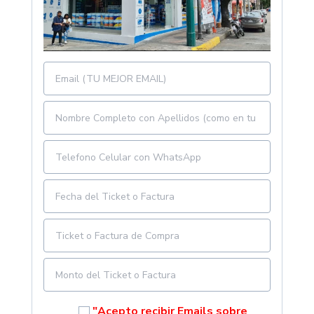
"Acepto recibir Emails sobre