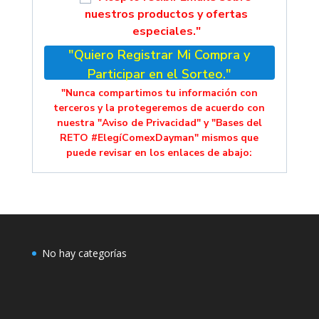
nuestros productos y ofertas
especiales."
"Quiero Registrar Mi Compra y
Participar en el Sorteo."
"Nunca compartimos tu información con
terceros y la protegeremos de acuerdo con
nuestra "Aviso de Privacidad" y "Bases del
RETO #ElegíComexDayman" mismos que
puede revisar en los enlaces de abajo:
No hay categorías