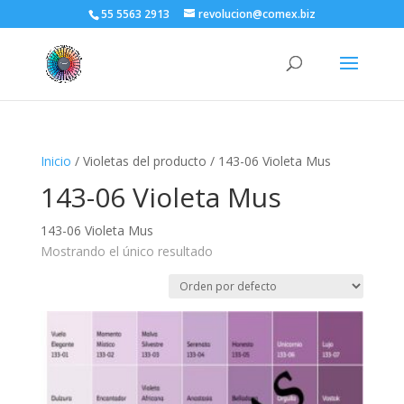
55 5563 2913
revolucion@comex.biz
Inicio
/ Violetas del producto / 143-06 Violeta Mus
143-06 Violeta Mus
143-06 Violeta Mus
Mostrando el único resultado