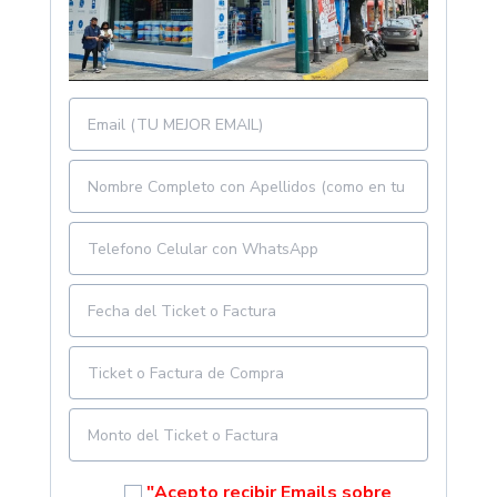
"Acepto recibir Emails sobre