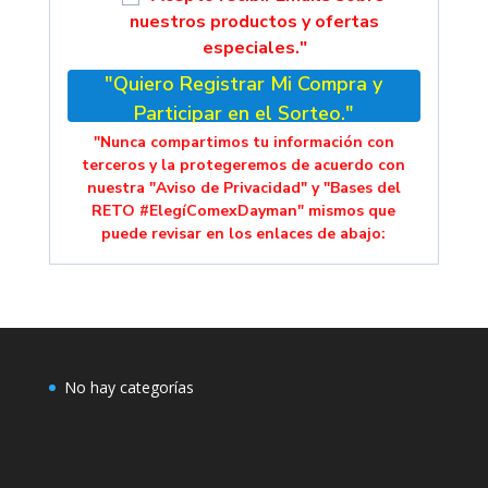
nuestros productos y ofertas
especiales."
"Quiero Registrar Mi Compra y
Participar en el Sorteo."
"Nunca compartimos tu información con
terceros y la protegeremos de acuerdo con
nuestra "Aviso de Privacidad" y "Bases del
RETO #ElegíComexDayman" mismos que
puede revisar en los enlaces de abajo:
No hay categorías