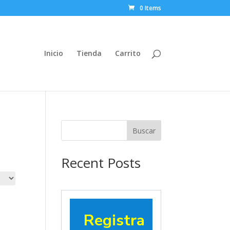
0 Items
Inicio
Tienda
Carrito
Buscar
Recent Posts
Registra