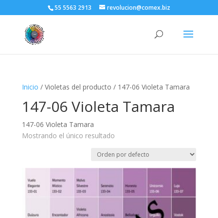
55 5563 2913
revolucion@comex.biz
Inicio
/ Violetas del producto / 147-06 Violeta Tamara
147-06 Violeta Tamara
147-06 Violeta Tamara
Mostrando el único resultado