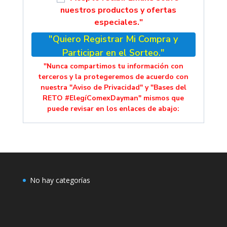
nuestros productos y ofertas
especiales."
"Quiero Registrar Mi Compra y
Participar en el Sorteo."
"Nunca compartimos tu información con
terceros y la protegeremos de acuerdo con
nuestra "Aviso de Privacidad" y "Bases del
RETO #ElegíComexDayman" mismos que
puede revisar en los enlaces de abajo:
No hay categorías