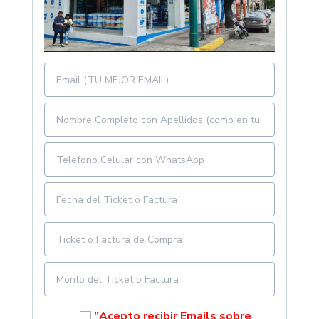
"Acepto recibir Emails sobre